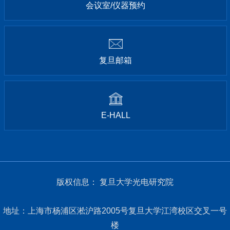
会议室/仪器预约
复旦邮箱
E-HALL
版权信息： 复旦大学光电研究院
地址：上海市杨浦区淞沪路2005号复旦大学江湾校区交叉一号
楼