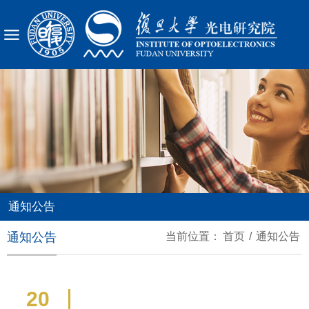
X
通知公告
通知公告
当前位置：
首页
/
通知公告
20