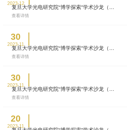
2023-12
复旦大学光电研究院“博学探索”学术沙龙（第
24场）
查看详情
30
2023-11
复旦大学光电研究院“博学探索”学术沙龙（第
23场）
查看详情
30
2023-11
复旦大学光电研究院“博学探索”学术沙龙（第
22场）
查看详情
20
2023-11
复旦大学光电研究院“博学探索”学术沙龙（第