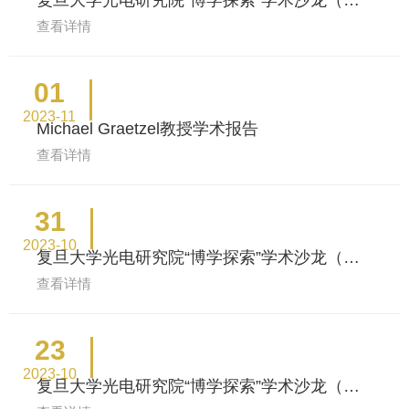
21场）
查看详情
01
2023-11
Michael Graetzel教授学术报告
查看详情
31
2023-10
复旦大学光电研究院“博学探索”学术沙龙（第
20场）
查看详情
23
2023-10
复旦大学光电研究院“博学探索”学术沙龙（第
19场）