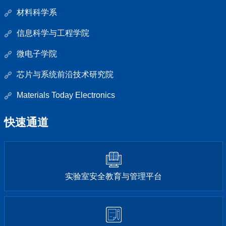
材料科学系
信息科学与工程学院
微电子学院
芯片与系统前沿技术研究院
Materials Today Electronics
快速通道
实验室安全教育与管理平台