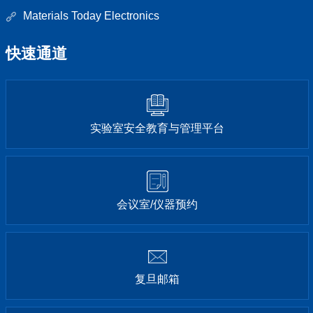
Materials Today Electronics
快速通道
实验室安全教育与管理平台
会议室/仪器预约
复旦邮箱