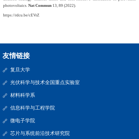
photovoltaics.
Nat Commun
13, 89 (2022).
https://rdcu.be/cEVrZ
友情链接
复旦大学
光伏科学与技术全国重点实验室
材料科学系
信息科学与工程学院
微电子学院
芯片与系统前沿技术研究院