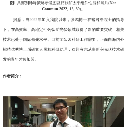
图
1.
共溶剂稀释策略示意图及钙钛矿太阳组件性能和照片
(
Nat.
Commun.
2022
, 13, 89)
。
据悉，自2022年加入我院以来，张鸿博士在褚君浩院士的指导
下，在高效率、高稳定性钙钛矿光伏领域取得了新的重要突破，相关
技术已处于国际领先水平。目前团队因科研工作需要，正面向海内外
招聘优秀博士后研究人员和科研助理，欢迎有志从事新兴光伏技术研
发的青年才俊加盟。
作者简介：