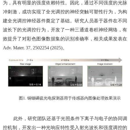
为，具有明显的强度依赖特性。因此，通过不同强度的光脉
冲刺激，成功实现了全光调控的神经突触可塑性行为，为构
建全光调控神经器件奠定了基础。研究人员基于器件在不同
波长下的光调控行为，开发了一种三通道卷积神经网络，有
效提升了对彩色图像数据集的识别准确率，相关成果发表在
Adv. Mater. 37, 2502254 (2025)
。
图
1.
铜铟磷硫光电探测器用于传感器内图像处理效果演示
此外，研究团队还基于光照条件下离子与电子的协同调
控机制，开发出一种光响应特性受入射光波长和强度调控的