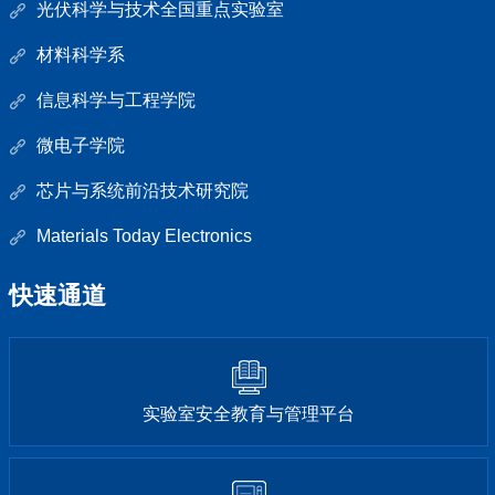
光伏科学与技术全国重点实验室
材料科学系
信息科学与工程学院
微电子学院
芯片与系统前沿技术研究院
Materials Today Electronics
快速通道
实验室安全教育与管理平台