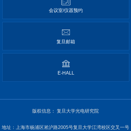
会议室/仪器预约
复旦邮箱
E-HALL
版权信息： 复旦大学光电研究院
地址：上海市杨浦区淞沪路2005号复旦大学江湾校区交叉一号