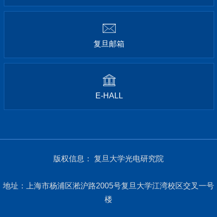
复旦邮箱
E-HALL
版权信息： 复旦大学光电研究院
地址：上海市杨浦区淞沪路2005号复旦大学江湾校区交叉一号
楼