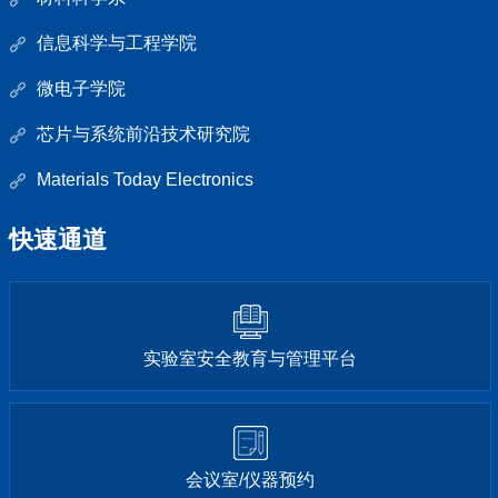
信息科学与工程学院
微电子学院
芯片与系统前沿技术研究院
Materials Today Electronics
快速通道
实验室安全教育与管理平台
会议室/仪器预约