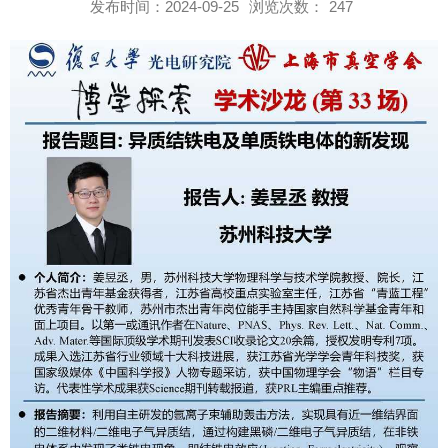
发布时间：2024-09-25
浏览次数：
247