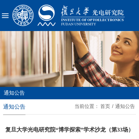
X
通知公告
通知公告
当前位置：
首页
/
通知公告
复旦大学光电研究院“博学探索”学术沙龙（第33场）