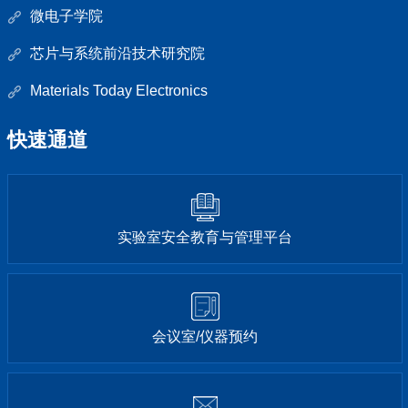
微电子学院
芯片与系统前沿技术研究院
Materials Today Electronics
快速通道
实验室安全教育与管理平台
会议室/仪器预约