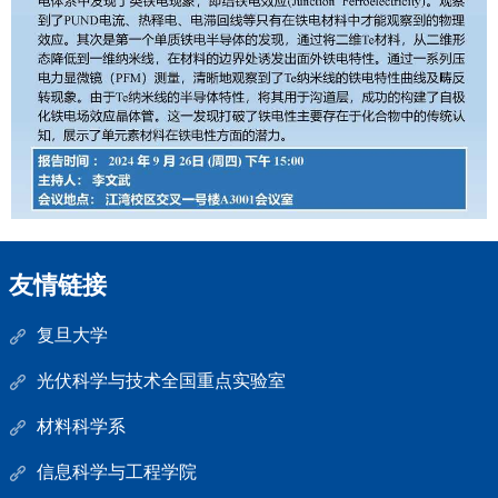
友情链接
复旦大学
光伏科学与技术全国重点实验室
材料科学系
信息科学与工程学院