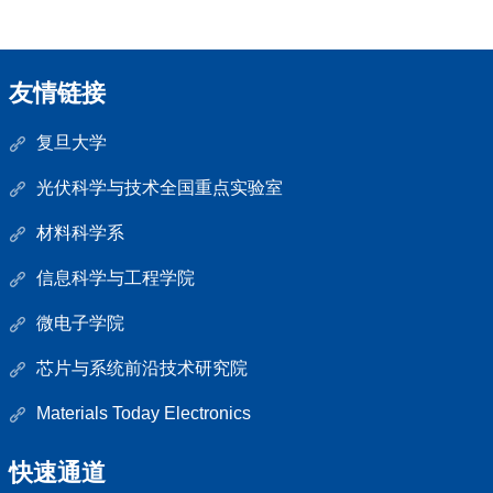
友情链接
复旦大学
光伏科学与技术全国重点实验室
材料科学系
信息科学与工程学院
微电子学院
芯片与系统前沿技术研究院
Materials Today Electronics
快速通道