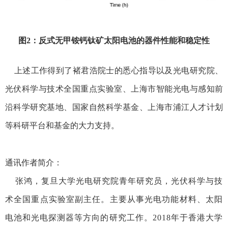
图
2
：反式无甲铵钙钛矿太阳电池的器件性能和稳定性
上述工作得到了褚君浩院士的悉心指导以及光电研究院、
光伏科学与技术全国重点实验室、上海市智能光电与感知前
沿科学研究基地、国家自然科学基金、上海市浦江人才计划
等科研平台和基金的大力支持。
通讯作者简介：
张鸿
，复旦大学光电研究院青年研究员，光伏科学与技
术全国重点实验室副主任。主要从事光电功能材料、太阳
电池和光电探测器等方向的研究工作。
2018
年于香港大学