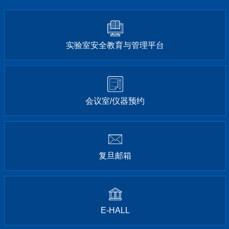
实验室安全教育与管理平台
会议室/仪器预约
复旦邮箱
E-HALL