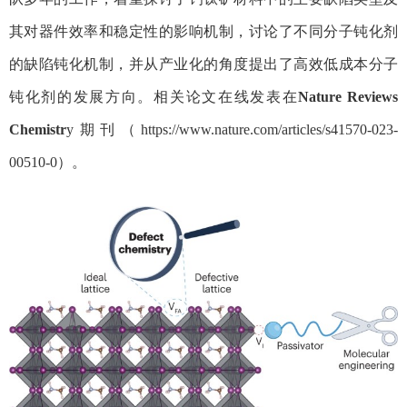
其对器件效率和稳定性的影响机制，讨论了不同分子钝化剂
的缺陷钝化机制，并从产业化的角度提出了高效低成本分子
钝化剂的发展方向。相关
论文在线发表在
Nature Reviews
Chemistr
y
期刊（
https://www.nature.com/articles/s41570-023-
00510-0
）
。