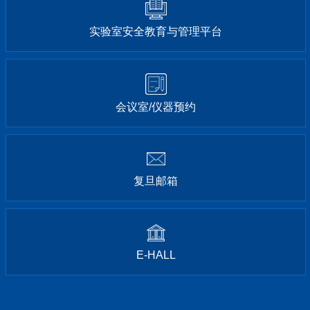
实验室安全教育与管理平台
会议室/仪器预约
复旦邮箱
E-HALL