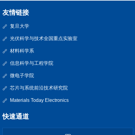
友情链接
复旦大学
光伏科学与技术全国重点实验室
材料科学系
信息科学与工程学院
微电子学院
芯片与系统前沿技术研究院
Materials Today Electronics
快速通道