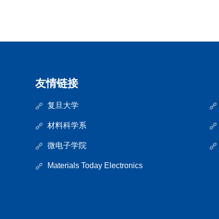
友情链接
复旦大学
材料科学系
微电子学院
Materials Today Electronics