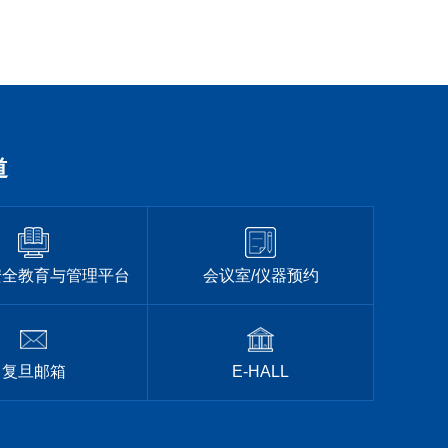
道
安全教育与管理平台
会议室/仪器预约
复旦邮箱
E-HALL