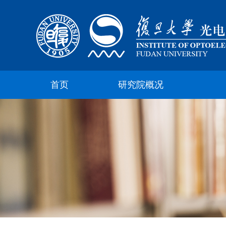
首页
研究院概况