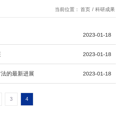
当前位置：
首页
/
科研成果
2023-01-18
展
2023-01-18
方法的最新进展
2023-01-18
3
4