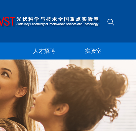
X
人才招聘
实验室