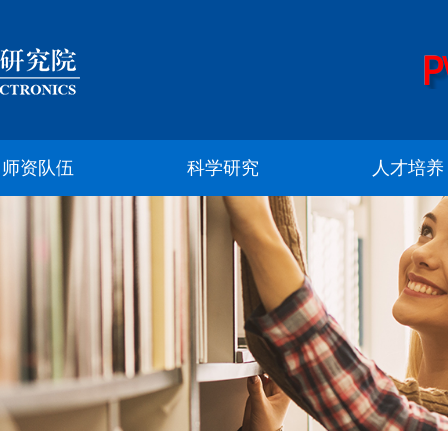
师资队伍
科学研究
人才培养