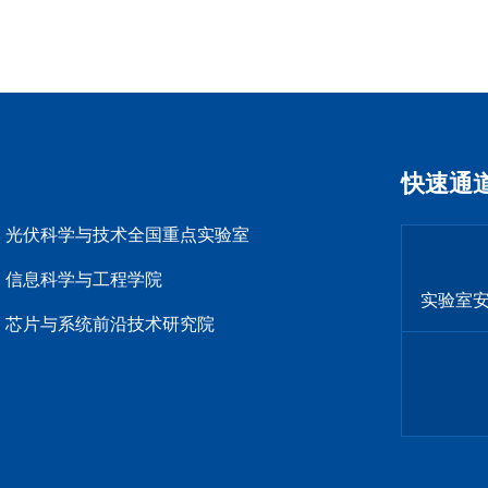
快速通
光伏科学与技术全国重点实验室
信息科学与工程学院
实验室
芯片与系统前沿技术研究院